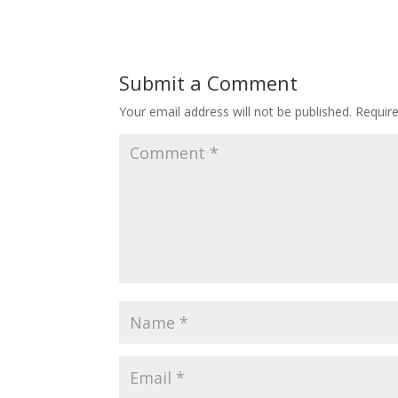
Submit a Comment
Your email address will not be published.
Requir