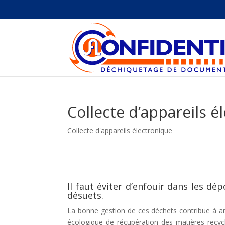
Collecte d’appareils 
Collecte d'appareils électronique
Il faut éviter d’enfouir dans les d
désuets.
La bonne gestion de ces déchets contribue à amél
écologique de récupération des matières recyc