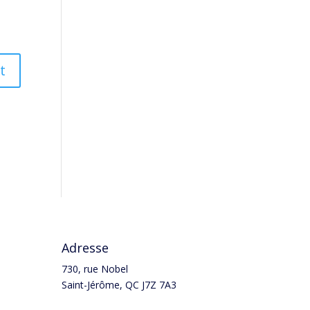
Adresse
730, rue Nobel
Saint-Jérôme, QC J7Z 7A3